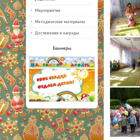
Мероприятия
Методические материалы
Достижения и награды
Баннеры